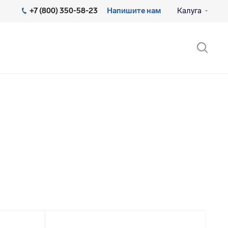
+7 (800) 350-58-23
Напишите нам
Калуга