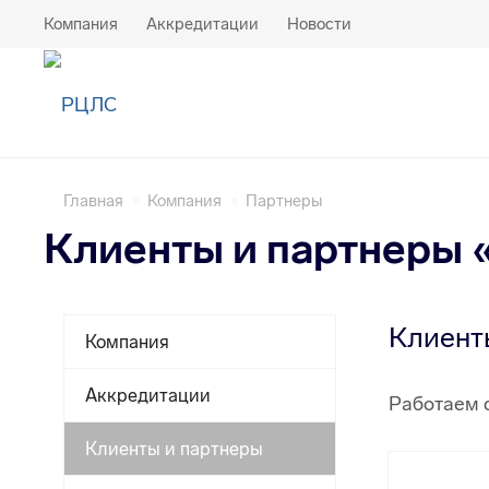
Компания
Аккредитации
Новости
Главная
Компания
Партнеры
Клиенты и партнеры
Клиент
Компания
Аккредитации
Работаем 
Клиенты и партнеры