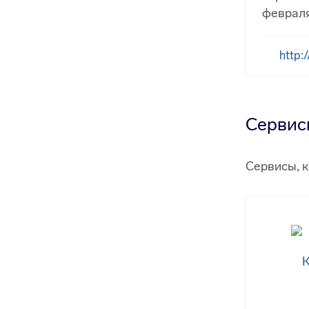
февраля
http:/
Сервис
Сервисы, 