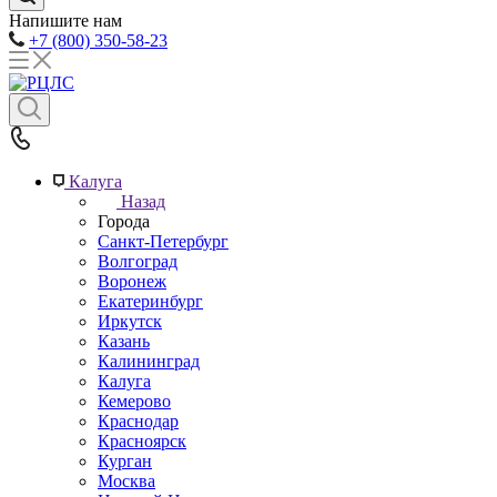
Напишите нам
+7 (800) 350-58-23
Калуга
Назад
Города
Санкт-Петербург
Волгоград
Воронеж
Екатеринбург
Иркутск
Казань
Калининград
Калуга
Кемерово
Краснодар
Красноярск
Курган
Москва