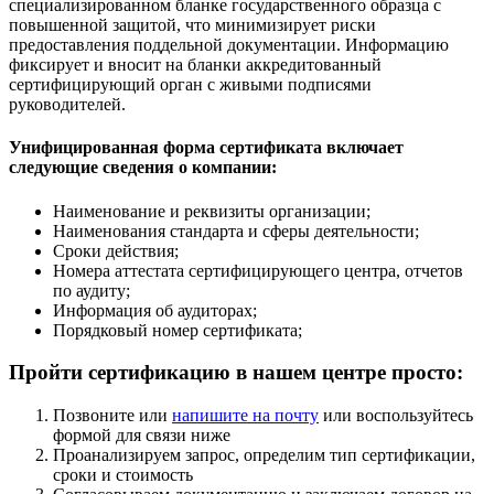
специализированном бланке государственного образца с
повышенной защитой, что минимизирует риски
предоставления поддельной документации. Информацию
фиксирует и вносит на бланки аккредитованный
сертифицирующий орган с живыми подписями
руководителей.
Унифицированная форма сертификата включает
следующие сведения о компании:
Наименование и реквизиты организации;
Наименования стандарта и сферы деятельности;
Сроки действия;
Номера аттестата сертифицирующего центра, отчетов
по аудиту;
Информация об аудиторах;
Порядковый номер сертификата;
Пройти сертификацию в нашем центре просто:
Позвоните или
напишите на почту
или воспользуйтесь
формой для связи ниже
Проанализируем запрос, определим тип сертификации,
сроки и стоимость