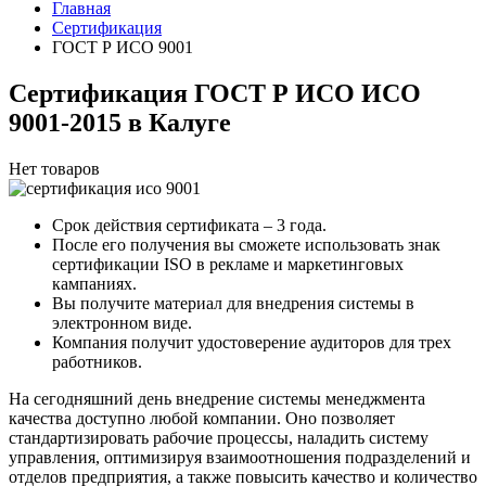
Главная
Сертификация
ГОСТ Р ИСО 9001
Сертификация ГОСТ Р ИСО ИСО
9001-2015 в Калуге
Нет товаров
Срок действия сертификата – 3 года.
После его получения вы сможете использовать знак
сертификации ISO в рекламе и маркетинговых
кампаниях.
Вы получите материал для внедрения системы в
электронном виде.
Компания получит удостоверение аудиторов для трех
работников.
На сегодняшний день внедрение системы менеджмента
качества доступно любой компании. Оно позволяет
стандартизировать рабочие процессы, наладить систему
управления, оптимизируя взаимоотношения подразделений и
отделов предприятия, а также повысить качество и количество