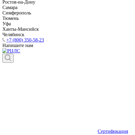
Ростов-на-Дону
Самара
Симферополь
Тюмень
Уфа
Ханты-Мансийск
Челябинск
+7 (800) 350-58-23
Напишите нам
Сертификация