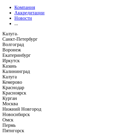
Компания
Аккредитации
Новости
...
Калуга
Санкт-Петербург
Волгоград
Воронеж
Екатеринбург
Иркутск
Казань
Калининград
Калуга
Кемерово
Краснодар
Красноярск
Курган
Москва
Нижний Новгород
Новосибирск
Омск
Пермь
Пятигорск