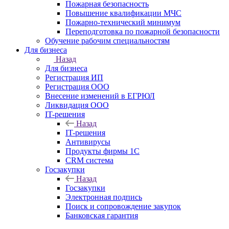
Пожарная безопасность
Повышение квалификации МЧС
Пожарно-технический минимум
Переподготовка по пожарной безопасности
Обучение рабочим специальностям
Для бизнеса
Назад
Для бизнеса
Регистрация ИП
Регистрация ООО
Внесение изменений в ЕГРЮЛ
Ликвидация ООО
IT-решения
Назад
IT-решения
Антивирусы
Продукты фирмы 1C
CRM система
Госзакупки
Назад
Госзакупки
Электронная подпись
Поиск и сопровождение закупок
Банковская гарантия