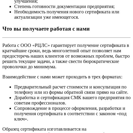
улучшения;
Степень готовности документации предприятия;
Необходимость получения нового сертификата или
актуализации уже имеющегося.
Что вы получаете работая с нами
Работа с ООО «РЦЛС» гарантирует получение сертификата в
кратчайшие сроки, ведь многолетний опыт позволяет нам
предостеречь наших клиентов от возможных проблем, быстро
решить текущие задачи, а также свести бюрократические
проволочки до минимума.
Взаимодействие с нами может проходить в трех форматах:
Предварительный расчет стоимости и консультация по
телефону или из формы обратной связи прямо на сайте.
Доработка и сертификация СМК вашего предприятия по
советам профессионалов.
Сопровождение в процессе оформления, разработки и
получения сертификата в соответствии с законом «под
ключ».
Образец сертификата изготавливается на