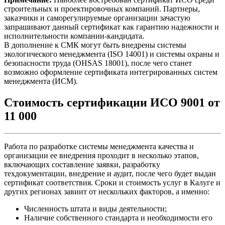
строительных и проектировочных компаний. Партнеры,
заказчики и саморегулируемые организации зачастую
запрашивают данный сертификат как гарантию надежности и
исполнительности компании-кандидата.
В дополнение к СМК могут быть внедрены системы
экологического менеджмента (ISO 14001) и системы охраны и
безопасности труда (OHSAS 18001), после чего станет
возможно оформление сертификата интегрированных систем
менеджмента (ИСМ).
Стоимость сертификации ИСО 9001 от
11 000
Работа по разработке системы менеджмента качества и
организации ее внедрения проходит в несколько этапов,
включающих составление заявки, разработку
техдокументации, внедрение и аудит, после чего будет выдан
сертификат соответствия. Сроки и стоимость услуг в Калуге и
других регионах завиит от нескольких факторов, а именно:
Численность штата и виды деятельности;
Наличие собственного стандарта и необходимости его