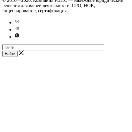
© 2016—2026, Компания РЦЛС — надежные юридические
решения для вашей деятельности: СРО, НОК,
лицензирование, сертификация.
Найти