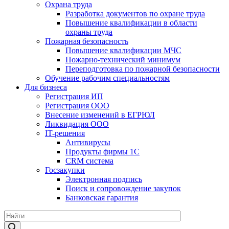
Охрана труда
Разработка документов по охране труда
Повышение квалификации в области
охраны труда
Пожарная безопасность
Повышение квалификации МЧС
Пожарно-технический минимум
Переподготовка по пожарной безопасности
Обучение рабочим специальностям
Для бизнеса
Регистрация ИП
Регистрация ООО
Внесение изменений в ЕГРЮЛ
Ликвидация ООО
IT-решения
Антивирусы
Продукты фирмы 1C
CRM система
Госзакупки
Электронная подпись
Поиск и сопровождение закупок
Банковская гарантия