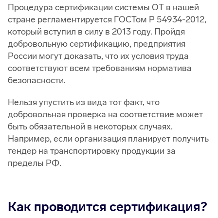
Процедура сертификации системы ОТ в нашей
стране регламентируется ГОСТом Р 54934-2012,
который вступил в силу в 2013 году. Пройдя
добровольную сертификацию, предприятия
России могут доказать, что их условия труда
соответствуют всем требованиям норматива
безопасности.
Нельзя упустить из вида тот факт, что
добровольная проверка на соответствие может
быть обязательной в некоторых случаях.
Например, если организация планирует получить
тендер на транспортировку продукции за
пределы РФ.
Как проводится сертификация?