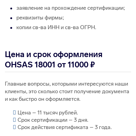
заявление на прохождение сертификации;
реквизиты фирмы;
копии св-ва ИНН и св-ва ОГРН.
Цена и срок оформления
OHSAS 18001 от 11000 ₽
Главные вопросы, которыми интересуются наши
клиенты, это сколько стоит получение документа
и как быстро он оформляется.
Цена – 11 тысяч рублей.
Срок сертификации – 3 дня.
Срок действия сертификата – 3 года.