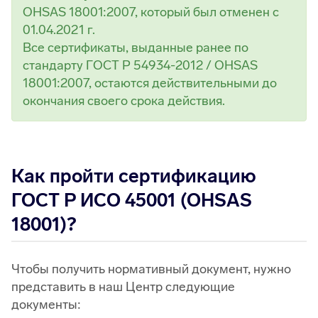
OHSAS 18001:2007, который был отменен с
01.04.2021 г.
Все сертификаты, выданные ранее по
стандарту ГОСТ Р 54934-2012 / OHSAS
18001:2007, остаются действительными до
окончания своего срока действия.
Как пройти сертификацию
ГОСТ Р ИСО 45001 (OHSAS
18001)?
Чтобы получить нормативный документ, нужно
представить в наш Центр следующие
документы: