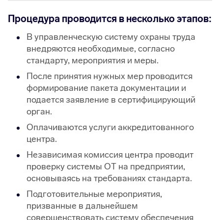
Процедура проводится в несколько этапов:
В управленческую систему охраны труда
внедряются необходимые, согласно
стандарту, мероприятия и меры.
После принятия нужных мер проводится
формирование пакета документации и
подается заявление в сертифицирующий
орган.
Оплачиваются услуги аккредитованного
центра.
Независимая комиссия центра проводит
проверку системы ОТ на предприятии,
основываясь на требованиях стандарта.
Подготовительные мероприятия,
призванные в дальнейшем
совершенствовать систему обеспечения