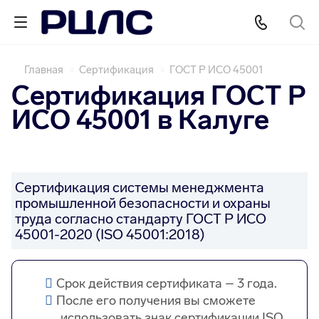
Главная
Сертификация
ГОСТ Р ИСО 45001
Сертификация ГОСТ Р
ИСО 45001 в Калуге
Сертификация системы менеджмента
промышленной безопасности и охраны
труда согласно стандарту ГОСТ Р ИСО
45001-2020 (ISO 45001:2018)
Срок действия сертификата – 3 года.
После его получения вы сможете
использовать знак сертификации ISO