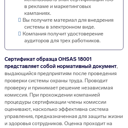
в рекламе и маркетинговых
кампаниях.
Вы получите материал для внедрения
системы в электронном виде.
Компания получит удостоверение
аудиторов для трех работников.
Сертификат образца OHSAS 18001
представляет собой нормативный документ
,
выдающийся предприятиям после проведения
проверки системы охраны труда. Проводит
проверку и принимает решение независимая
комиссия. При прохождении компанией
процедуры сертификации члены комиссии
оценивают, насколько эффективна система
управления, предназначенная для защиты жизни
и здоровья сотрудников. Оценка проходит на