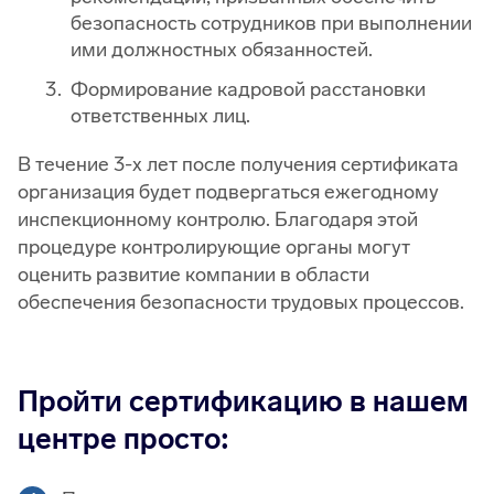
безопасность сотрудников при выполнении
ими должностных обязанностей.
Формирование кадровой расстановки
ответственных лиц.
В течение 3-х лет после получения сертификата
организация будет подвергаться ежегодному
инспекционному контролю. Благодаря этой
процедуре контролирующие органы могут
оценить развитие компании в области
обеспечения безопасности трудовых процессов.
Пройти сертификацию в нашем
центре просто: