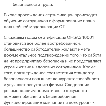
безопасности труда.
В ходе прохождения сертификации происходит
обучение сотрудников и формирование плана
дальнейшей модернизации ОТ.
С каждым годом сертификация OHSAS 18001
становится все более востребованной,
большинство работодателей желают иметь
документальное подтверждение того, что работа
на их предприятиях безопасна и не представляет
угрозы жизни и здоровью сотрудников. Кроме
того, подтверждение соответствия стандарту
безопасности повышает конкурентоспособность
и улучшает репутацию фирмы. Следование
рекомендациям нормативного документа
поможет обеспечить бесперебойное
функционирование компании на всех уровнях.