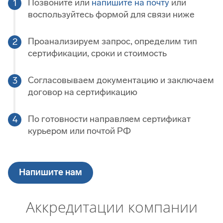
Позвоните или
напишите на почту
или
воспользуйтесь формой для связи ниже
Проанализируем запрос, определим тип
сертификации, сроки и стоимость
Согласовываем документацию и заключаем
договор на сертификацию
По готовности направляем сертификат
курьером или почтой РФ
Напишите нам
Аккредитации компании