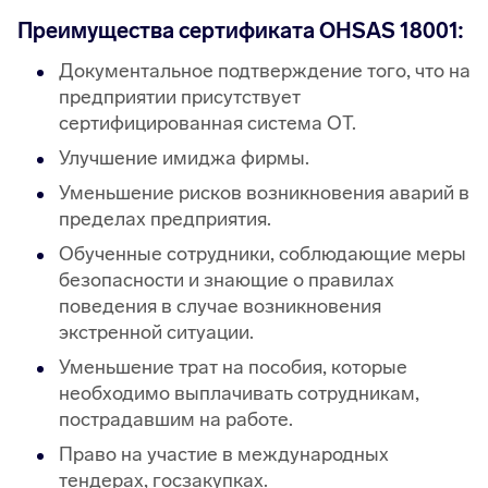
Преимущества сертификата OHSAS 18001:
Документальное подтверждение того, что на
предприятии присутствует
сертифицированная система ОТ.
Улучшение имиджа фирмы.
Уменьшение рисков возникновения аварий в
пределах предприятия.
Обученные сотрудники, соблюдающие меры
безопасности и знающие о правилах
поведения в случае возникновения
экстренной ситуации.
Уменьшение трат на пособия, которые
необходимо выплачивать сотрудникам,
пострадавшим на работе.
Право на участие в международных
тендерах, госзакупках.