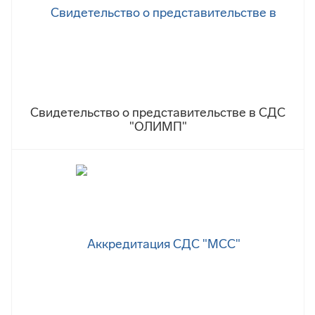
Свидетельство о представительстве в СДС
"ОЛИМП"