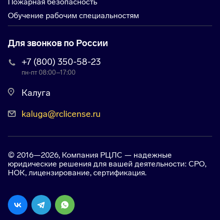
Пожарная безопасность
Обучение рабочим специальностям
Для звонков по России
+7 (800) 350-58-23
пн-пт 08:00–17:00
Калуга
kaluga@rclicense.ru
© 2016—2026, Компания РЦЛС — надежные
юридические решения для вашей деятельности: СРО,
НОК, лицензирование, сертификация.