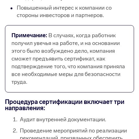
Повышенный интерес к компании со
стороны инвесторов и партнеров.
Примечание:
В случаях, когда работник
получил увечья на работе, и на основании
этого было возбуждено дело, компания
сможет предъявить сертификат, как
подтверждение того, что компания приняла
все необходимые меры для безопасности
труда.
Процедура сертификации включает три
направления:
Аудит внутренней документации.
Проведение мероприятий по реализации
рекомендаций, призванных обеспечить