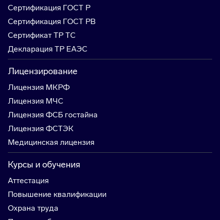
Сертификация ГОСТ Р
Сертификация ГОСТ РВ
Сертификат ТР ТС
Декларация ТР ЕАЭС
Лицензирование
Лицензия МКРФ
Лицензия МЧС
Лицензия ФСБ гостайна
Лицензия ФСТЭК
Медицинская лицензия
Курсы и обучения
Аттестация
Повышение квалификации
Охрана труда