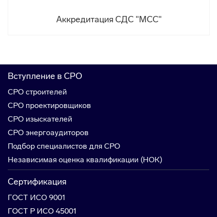
Аккредитация СДС "МСС"
Вступление в СРО
СРО строителей
СРО проектировщиков
СРО изыскателей
СРО энергоаудиторов
Подбор специалистов для СРО
Независимая оценка квалификации (НОК)
Сертификация
ГОСТ ИСО 9001
ГОСТ Р ИСО 45001