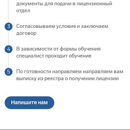
документы для подачи в лицензионный
отдел
Согласовываем условия и заключаем
договор
В зависимости от формы обучения
специалист проходит обучение
По готовности направляем направляем вам
выписку из реестра о получении лицензии
Напишите нам