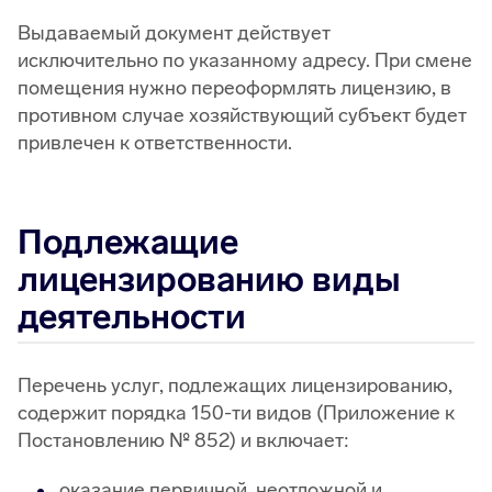
Выдаваемый документ действует
исключительно по указанному адресу. При смене
помещения нужно переоформлять лицензию, в
противном случае хозяйствующий субъект будет
привлечен к ответственности.
Подлежащие
лицензированию виды
деятельности
Перечень услуг, подлежащих лицензированию,
содержит порядка 150-ти видов (Приложение к
Постановлению № 852) и включает:
оказание первичной, неотложной и