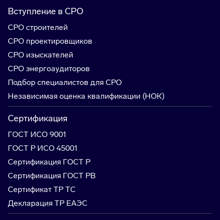
Вступление в СРО
СРО строителей
СРО проектировщиков
СРО изыскателей
СРО энергоаудиторов
Подбор специалистов для СРО
Независимая оценка квалификации (НОК)
Сертификация
ГОСТ ИСО 9001
ГОСТ Р ИСО 45001
Сертификация ГОСТ Р
Сертификация ГОСТ РВ
Сертификат ТР ТС
Декларация ТР ЕАЭС