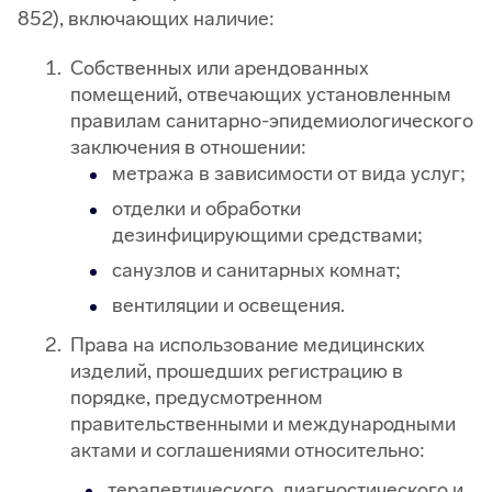
852), включающих наличие:
Собственных или арендованных
помещений, отвечающих установленным
правилам санитарно-эпидемиологического
заключения в отношении:
метража в зависимости от вида услуг;
отделки и обработки
дезинфицирующими средствами;
санузлов и санитарных комнат;
вентиляции и освещения.
Права на использование медицинских
изделий, прошедших регистрацию в
порядке, предусмотренном
правительственными и международными
актами и соглашениями относительно:
терапевтического, диагностического и