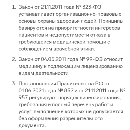
Закон от 21.11.2011 года № 323-ФЗ
устанавливает организационно-правовые
основы охраны здоровья людей. Принципы
базируются на приоритетности интересов
пациентов и недопустимости отказа в
требующейся медицинской помощи с
соблюдением врачебной этики.
Закон от 04.05.2011 года № 99-ФЗ относит
медицину к подлежащим лицензированию
видам деятельности.
Постановления Правительства РФ от
01.06.2021 года № 852 и от 21.11.2011 года №
957 регулируют порядок лицензирования,
требования и полный перечень работ и
услуг, выполнение которых не допускается
без оформления разрешительного
документа.