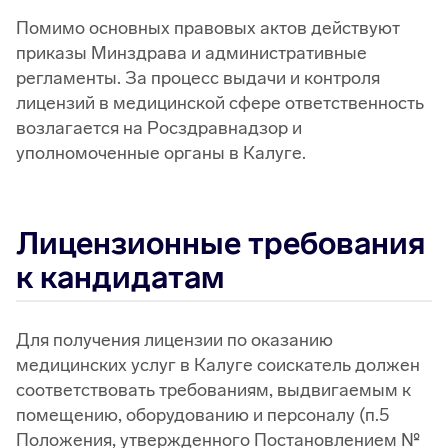
Помимо основных правовых актов действуют
приказы Минздрава и административные
регламенты. За процесс выдачи и контроля
лицензий в медицинской сфере ответственность
возлагается на Росздравнадзор и
уполномоченные органы в Калуге.
Лицензионные требования
к кандидатам
Для получения лицензии по оказанию
медицинских услуг в Калуге соискатель должен
соответствовать требованиям, выдвигаемым к
помещению, оборудованию и персоналу (п.5
Положения, утвержденного Постановлением №