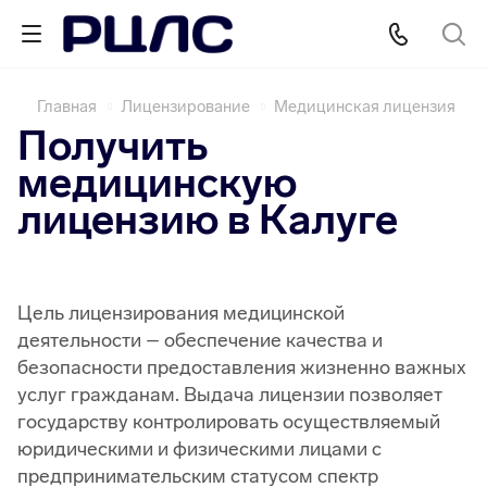
Главная
Лицензирование
Медицинская лицензия
Получить
медицинскую
лицензию в Калуге
Цель лицензирования медицинской
деятельности – обеспечение качества и
безопасности предоставления жизненно важных
услуг гражданам. Выдача лицензии позволяет
государству контролировать осуществляемый
юридическими и физическими лицами с
предпринимательским статусом спектр