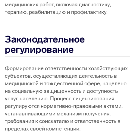
медицинских работ, включая диагностику,
терапию, реабилитацию и профилактику.
Законодательное
регулирование
Формирование ответственности хозяйствующих
субъектов, осуществляющих деятельность в
медицинской и тождественной сфере, нацелено
на социальную защищенность и доступность
услуг населению. Процесс лицензирования
регулируются нормативно-правовыми актами,
устанавливающими механизм получения,
требования к соискателю и ответственность в
пределах своей компетенции: