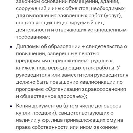
законном основании помещений, зданий,
сооружений и иных объектов, необходимых
для выполнения заявленных работ (услуг),
составляющих лицензируемый вид
деятельности и отвечающих установленным
требованиям;
Дипломы об образовании + свидетельства о
повышении, заверенные печатью
предприятия с приложением трудовых
книжек, подтверждающих стаж работы. У
руководителя или заместителя руководителя
должно быть повышение квалификации по
программе «Организация здравоохранения
и общественное здоровье»);
Копии документов (в том числе договоров
купли-продажи), свидетельствующих о
наличии у юр. лица принадлежащих ему на
праве собственности или ином законном