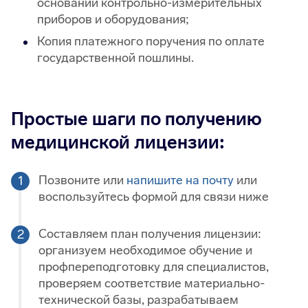
основании контрольно-измерительных
приборов и оборудования;
Копия платежного поручения по оплате
государственной пошлины.
Простые шаги по получению
медицинской лицензии:
Позвоните или
напишите на почту
или
воспользуйтесь формой для связи ниже
Составляем план получения лицензии:
организуем необходимое обучение и
профпереподготовку для специалистов,
проверяем соответствие материально-
технической базы, разрабатываем