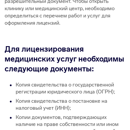
разрешительный документ. Чтобы открыть
клинику или медицинский центр, необходимо
определиться с перечнем работ и услуг для
оформления лицензий.
Для лицензирования
медицинских услуг необходимы
следующие документы:
Копия свидетельства о государственной
регистрации юридического лица (ОГРН);
Копия свидетельства о постановке на
налоговый учет (ИНН);
Копии документов, подтверждающих
наличие на праве собственности или ином