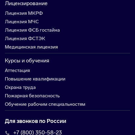
Лицензирование
Лицензия МКРФ
Лицензия МЧС
Лицензия ФСБ гостайна
Лицензия ФСТЭК
Медицинская лицензия
Курсы и обучения
Аттестация
Повышение квалификации
Охрана труда
Пожарная безопасность
Обучение рабочим специальностям
Для звонков по России
+7 (800) 350-58-23