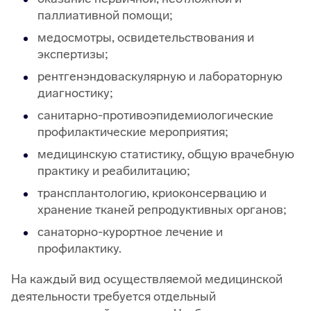
паллиативной помощи;
медосмотры, освидетельствования и
экспертизы;
рентгенэндоваскулярную и лабораторную
диагностику;
санитарно-противоэпидемиологические
профилактические мероприятия;
медицинскую статистику, общую врачебную
практику и реабилитацию;
трансплантологию, криоконсервацию и
хранение тканей репродуктивных органов;
санаторно-курортное лечение и
профилактику.
На каждый вид осуществляемой медицинской
деятельности требуется отдельный