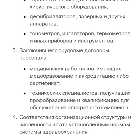
хирургического оборудования;
дефибрилляторов, лазерных и других
аппаратов;
тонометров, ингаляторов, термометров
и иных приборов и инструментов.
Заключившего трудовые договоры
персонала:
медицинских работников, имеющих
медобразование и аккредитацию либо
сертификат;
технических специалистов, получивших
профобразование и квалификацию для
обслуживания аппаратного комплекса.
Соответствия организационной структуры и
численности штата установленным нормам
системы здравоохранения.