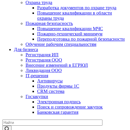
Охрана труда
Разработка документов по охране труда
Повышение квалификации в области
охраны труда
Пожарная безопасность
Повышение квалификации МЧС
Пожарно-технический минимум
Переподготовка по пожарной безопасности
Обучение рабочим специальностям
Для бизнеса
Регистрация ИП
Регистрация ООО
Внесение изменений в ЕГРЮЛ
Ликвидация ООО
IT-решения
Антивирусы
Продукты фирмы 1C
CRM система
Госзакупки
Электронная подпись
Поиск и сопровождение закупок
Банковская гарантия