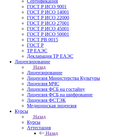
Сертификация
ГОСТ Р ИСО 9001
ГОСТ Р ИСО 14001
ГОСТ Р ИСО 22000
ГОСТ Р ИСО 27001
ГОСТ Р ИСО 45001
ГОСТ Р ИСО 50001
ГОСТ РВ 0015
ГОСТ Р
ТР ЕАЭС
Декларация ТР ЕАЭС
Лицензирование
Назад
Лицензирование
Лицензия Министерства Культуры
Лицензия МЧС
Лицензия ФСБ на гостайну
Лицензия ФСБ на шифрование
Лицензия ФСТЭК
Медицинская лицензия
Курсы
Назад
Курсы
Аттестация
Назад