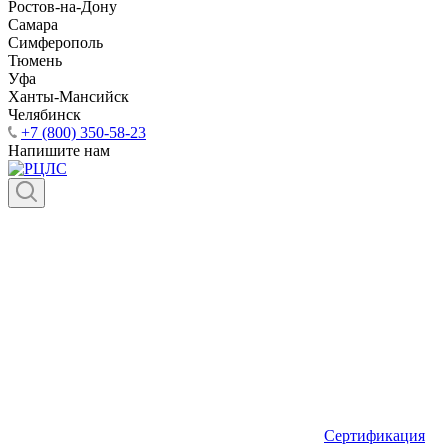
Ростов-на-Дону
Самара
Симферополь
Тюмень
Уфа
Ханты-Мансийск
Челябинск
+7 (800) 350-58-23
Напишите нам
Сертификация