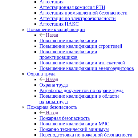
Аттестация
Аттестационная комиссия РТН
Аттестация промышленной безопасности
Аттестация по электробезопасности
Аттестация НАКС
Повышение квалификации
Назад
Повышение квалификации
Повышение квалификации строителей
Повышение квалификации
проектировщиков
Повышение квалификации изыскателей
Повышение квалификации энергоаудиторов
Охрана труда
Назад
Охрана труда
Разработка документов по охране труда
Повышение квалификации в области
охраны труда
Пожарная безопасность
Назад
Пожарная безопасность
Повышение квалификации МЧС
Пожарно-технический минимум
Переподготовка по пожарной безопасности