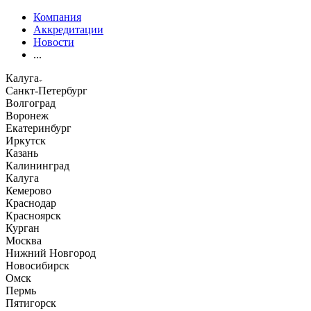
Компания
Аккредитации
Новости
...
Калуга
Санкт-Петербург
Волгоград
Воронеж
Екатеринбург
Иркутск
Казань
Калининград
Калуга
Кемерово
Краснодар
Красноярск
Курган
Москва
Нижний Новгород
Новосибирск
Омск
Пермь
Пятигорск