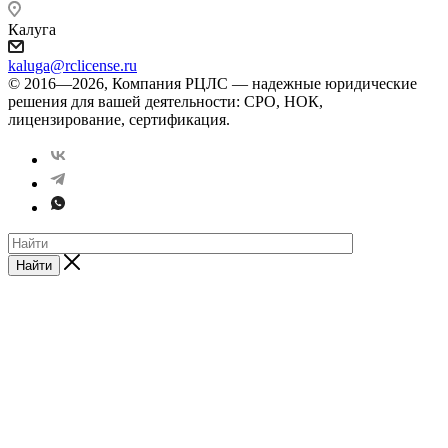
Калуга
kaluga@rclicense.ru
© 2016—2026, Компания РЦЛС — надежные юридические
решения для вашей деятельности: СРО, НОК,
лицензирование, сертификация.
Найти